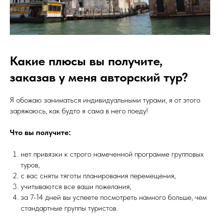
Какие плюсы вы получите,
заказав у меня авторский тур?
Я обожаю заниматься индивидуальными турами, я от этого
заряжаюсь, как будто я сама в него поеду!
Что вы получите:
нет привязки к строго намеченной программе групповых
туров,
с вас сняты тяготы планирования перемещения,
учитываются все ваши пожелания,
за 7-14 дней вы успеете посмотреть намного больше, чем
стандартные группы туристов.