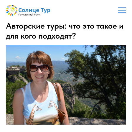
Авторские туры: что это такое и
для кого подходят?