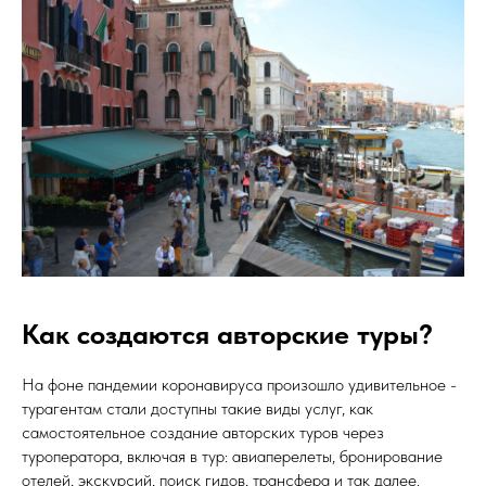
Как создаются авторские туры?
На фоне пандемии коронавируса произошло удивительное -
турагентам стали доступны такие виды услуг, как
самостоятельное создание авторских туров через
туроператора, включая в тур: авиаперелеты, бронирование
отелей, экскурсий, поиск гидов, трансфера и так далее.