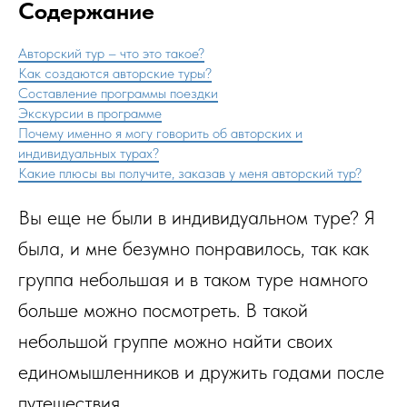
Содержание
Авторский тур – что это такое?
Как создаются авторские туры?
Составление программы поездки
Экскурсии в программе
Почему именно я могу говорить об авторских и
индивидуальных турах?
Какие плюсы вы получите, заказав у меня авторский тур?
Вы еще не были в индивидуальном туре? Я
была, и мне безумно понравилось, так как
группа небольшая и в таком туре намного
больше можно посмотреть. В такой
небольшой группе можно найти своих
единомышленников и дружить годами после
путешествия.