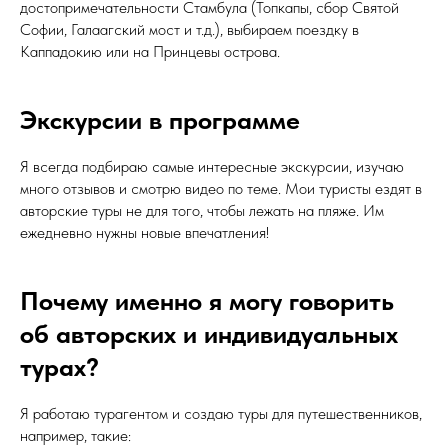
достопримечательности Стамбула (Топкапы, сбор Святой
Софии, Галаагский мост и т.д.), выбираем поездку в
Каппадокию или на Принцевы острова.
Экскурсии в программе
Я всегда подбираю самые интересные экскурсии, изучаю
много отзывов и смотрю видео по теме. Мои туристы ездят в
авторские туры не для того, чтобы лежать на пляже. Им
ежедневно нужны новые впечатления!
Почему именно я могу говорить
об авторских и индивидуальных
турах?
Я работаю турагентом и создаю туры для путешественников,
например, такие: