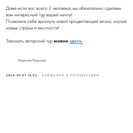
Даже если вас всего 2 человека, мы обязательно сделаем
вам интересный тур вашей мечты!
Позвольте себе вдохнуть новой процветающей жизни, изучая
новые страны и местности!
Заказать авторский тур
можно
здесь.
Людмила Разумова
2024-09-07 15:52
ЛАЙФХАКИ В ПУТЕШЕСТВИИ