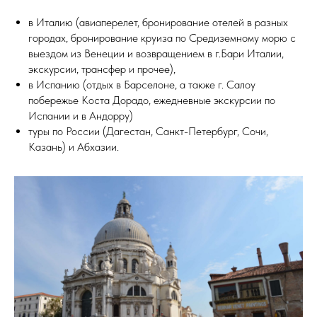
в Италию (авиаперелет, бронирование отелей в разных
городах, бронирование круиза по Средиземному морю с
выездом из Венеции и возвращением в г.Бари Италии,
экскурсии, трансфер и прочее),
в Испанию (отдых в Барселоне, а также г. Салоу
побережье Коста Дорадо, ежедневные экскурсии по
Испании и в Андорру)
туры по России (Дагестан, Санкт-Петербург, Сочи,
Казань) и Абхазии.