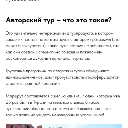
Авторский тур – что это такое?
Это удивительно интересный вид турпродукта, в котором
заказчик постоянно контактирует с автором программы (это
может быть турагент). Такие путешествия не забываемы, так
как они созданы специально по вашим пожеланиям,
раскрывается духовный потенциал туристов.
Групповые программы по авторским турам объединяют
единомышленников, дают прочувствовать атмосферу другой
страны в приятной компании.
Маршрут составляется с целью удивить людей, которые уже
25 раз были в Турции на пляжном отдыхе. В такое
путешествии обычно нет системы «всё включено». Есть
только желание увидеть неизведанные уголки мира!