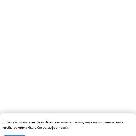
Этот сайт использует куки. Куки запоминают ваши действия и предпочтения,
чтобы реклама была более эффективной.