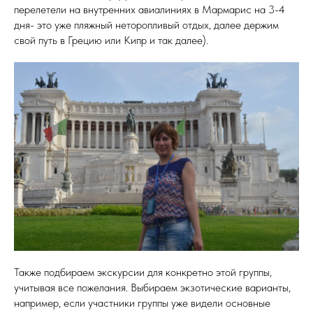
перелетели на внутренних авиалиниях в Мармарис на 3-4
дня- это уже пляжный неторопливый отдых, далее держим
свой путь в Грецию или Кипр и так далее).
Также подбираем экскурсии для конкретно этой группы,
учитывая все пожелания. Выбираем экзотические варианты,
например, если участники группы уже видели основные