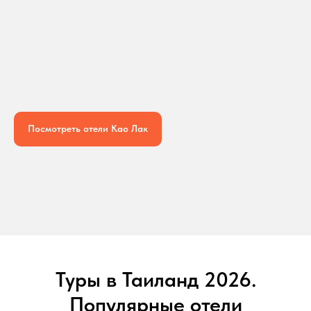
Посмотреть отели Као Лак
Туры в Таиланд 2026.
Популярные отели