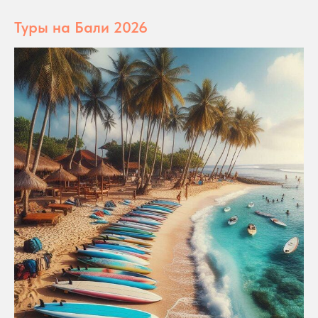
Туры на Бали 2026