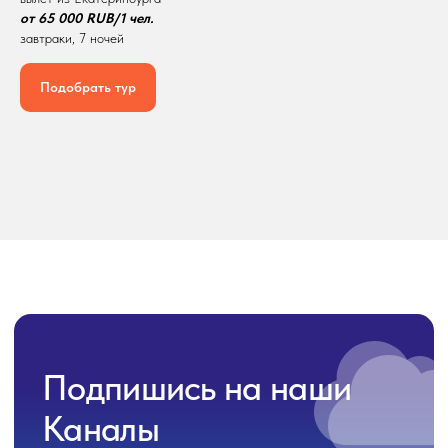
от 65 000 RUB/1 чел.
завтраки, 7 ночей
Подобрать тур