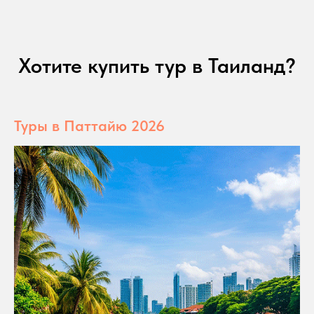
Хотите купить тур в Таиланд?
Туры в Паттайю 2026