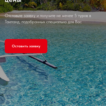
Отставьте заявку и получите не менее 5 туров в
Таиланд, подобранных специально для Вас
Оставить заявку