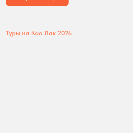
Туры на Као Лак 2026