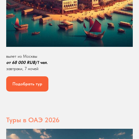
вылет из Москвы
от 68 000 RUB/1 чел.
завтраки, 7 ночей
Подобрать тур
Туры в ОАЭ 2026