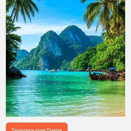
Посмотреть отели Пхукета