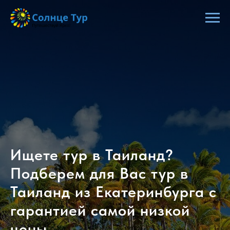
Ищете тур в Таиланд?
Подберем для Вас тур в
Таиланд из Екатеринбурга с
гарантией самой низкой
цены