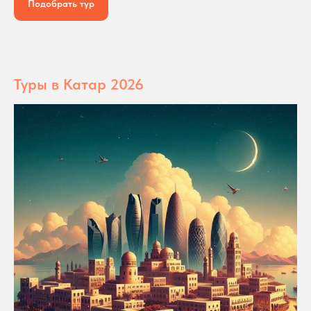
Подобрать тур
Туры в Катар 2026