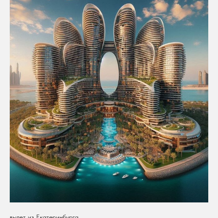
вылет из Екатеринбурга