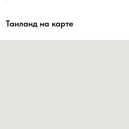
Таиланд на карте