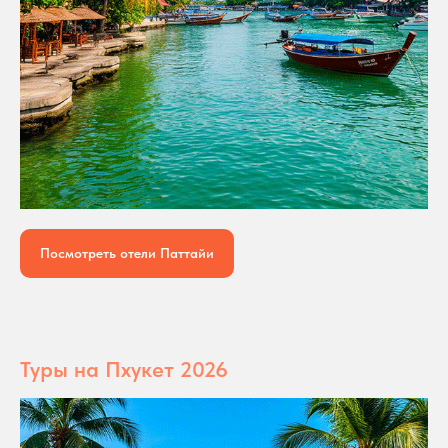
Посмотреть отели Паттайи
Туры на Пхукет 2026