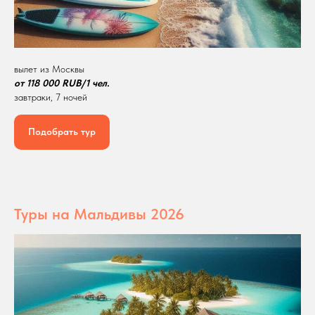
вылет из Москвы
от 118 000 RUB/1 чел.
завтраки, 7 ночей
Подобрать тур
Туры на Мальдивы 2026