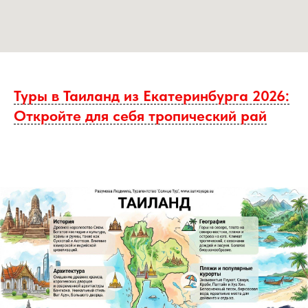
Туры в Таиланд из Екатеринбурга 2026:
Откройте для себя тропический рай