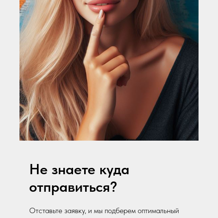
Не знаете куда
отправиться?
Отставьте заявку, и мы подберем оптимальный