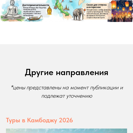
Другие направления
*цены представлены на момент публикации и
подлежат уточнению
Туры в Камбоджу 2026