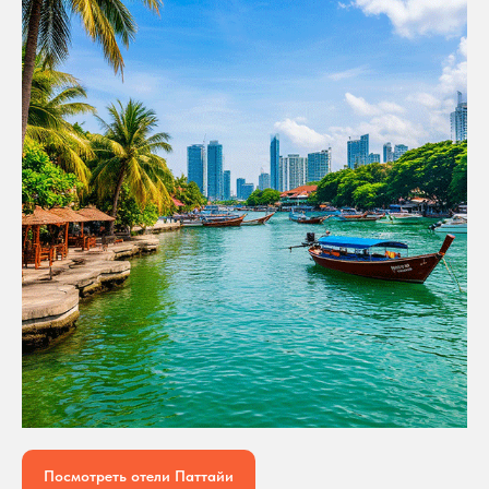
Посмотреть отели Паттайи