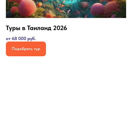
Туры в Таиланд 2026
от 68 000 руб.
Подобрать тур