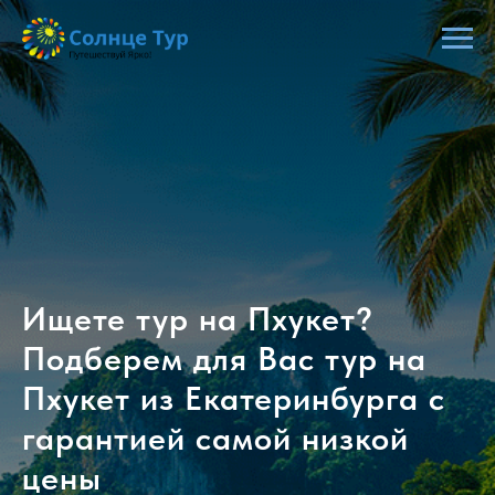
Ищете тур на Пхукет?
Подберем для Вас тур на
Пхукет из Екатеринбурга с
гарантией самой низкой
цены