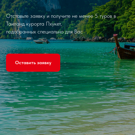
Отставьте заявку и получите не менее 5 туров в
Таиланд курорта Пхукет,
подобранных специально для Вас
Оставить заявку