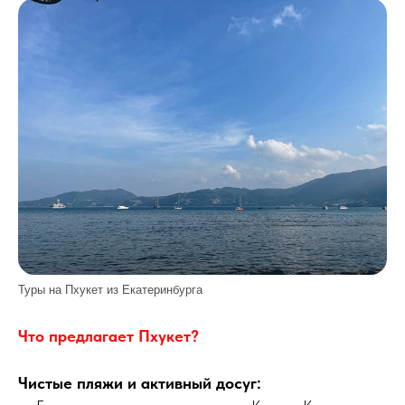
Туры на Пхукет из Екатеринбурга
Что предлагает Пхукет?
Чистые пляжи и активный досуг: