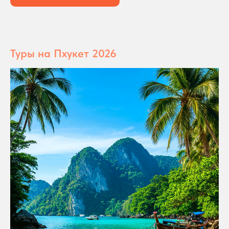
Туры на Пхукет 2026