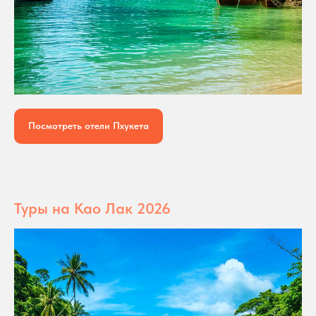
Посмотреть отели Пхукета
Туры на Као Лак 2026