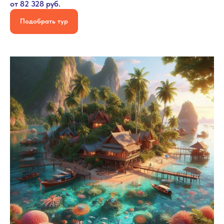
от 82 328 руб.
Подобрать тур