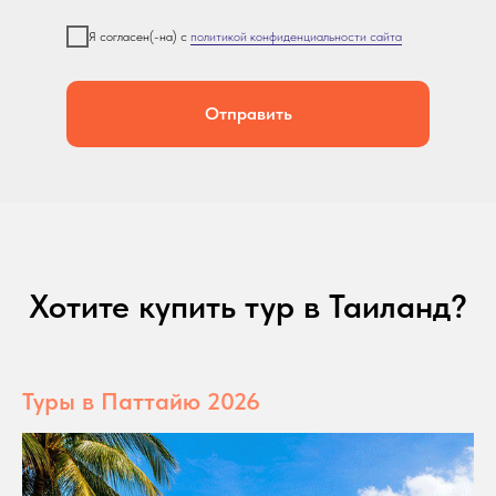
Я согласен(-на) с
политикой конфиденциальности сайта
Отправить
Хотите купить тур в Таиланд?
Туры в Паттайю 2026