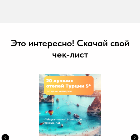
Это интересно! Скачай свой
чек-лист