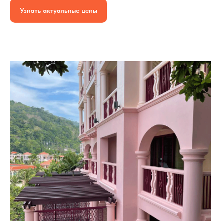
Узнать актуальные цены