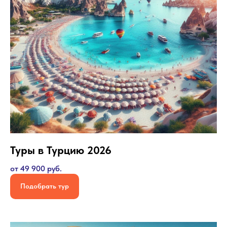
Туры в Турцию 2026
от 49 900 руб.
Подобрать тур