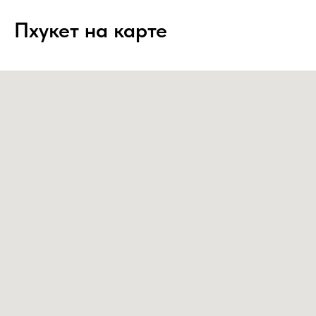
Пхукет на карте