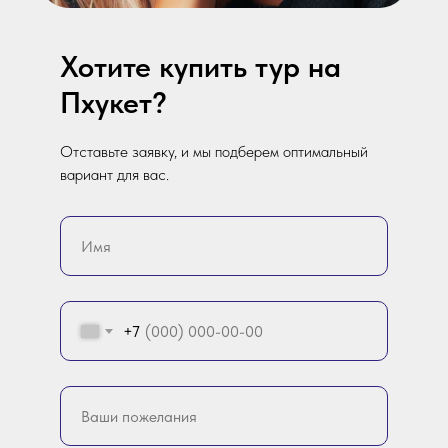
Хотите купить тур на
Пхукет?
Отставьте заявку, и мы подберем оптимальный
вариант для вас.
+7