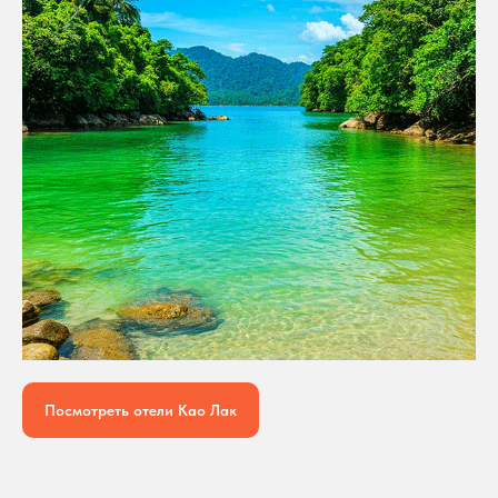
Посмотреть отели Као Лак