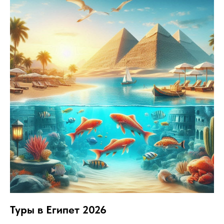
Туры в Египет 2026