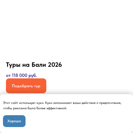
Туры на Бали 2026
от 118 000 руб.
Подобрать тур
Этот сайт использует куки. Куки запоминают ваши действия и предпочтения,
чтобы реклама была более эффективной.
Хорошо