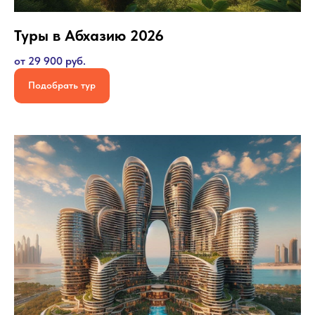
Туры в Абхазию 2026
от 29 900 руб.
Подобрать тур