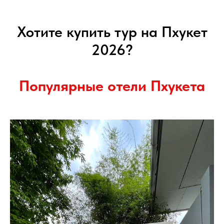
Хотите купить тур на Пхукет
2026?
Популярные отели
Пхукета