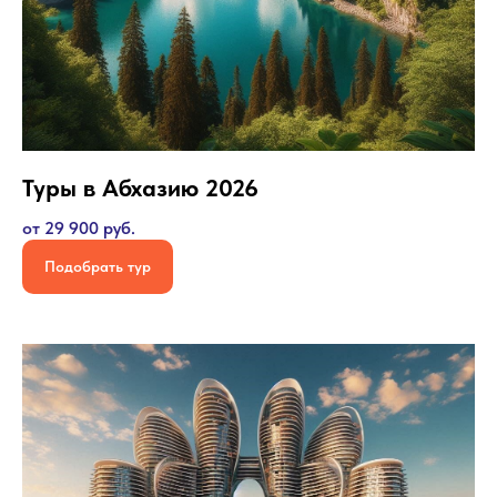
Туры в Абхазию 2026
от 29 900 руб.
Подобрать тур