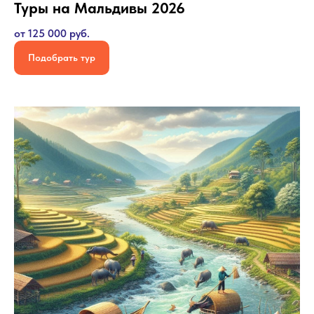
Туры на Мальдивы 2026
от 125 000 руб.
Подобрать тур