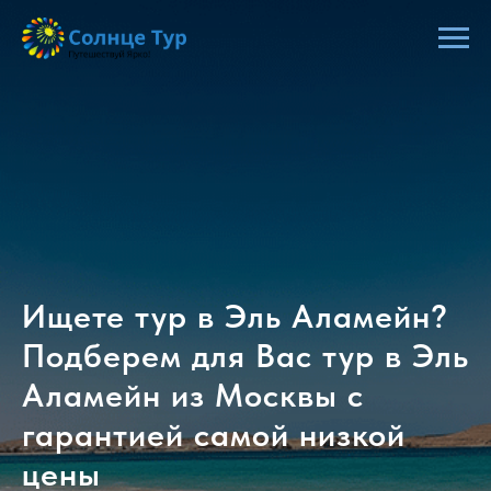
Ищете тур в Эль Аламейн?
Подберем для Вас тур в Эль
Аламейн из Москвы с
гарантией самой низкой
цены