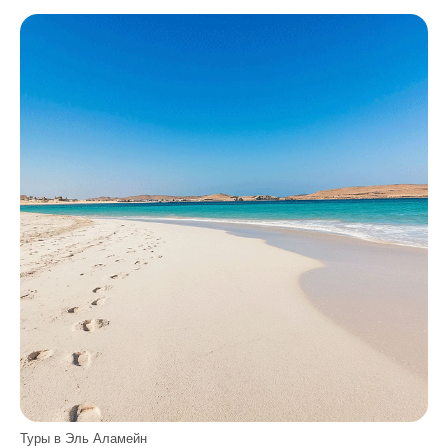
Туры в Эль Аламейн