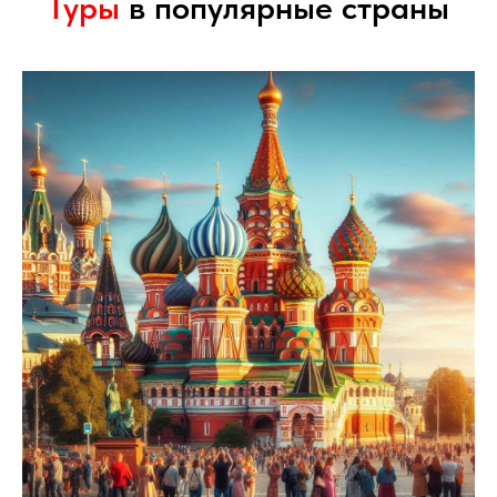
Туры
в популярные страны