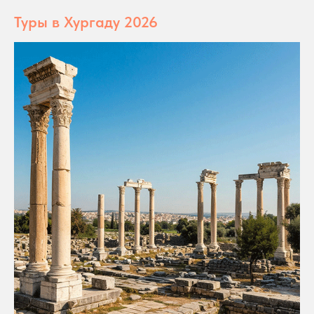
Туры в Хургаду 2026