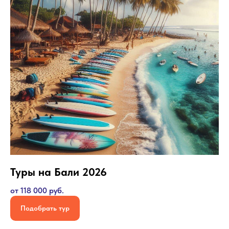
Туры на Бали 2026
от 118 000 руб.
Подобрать тур