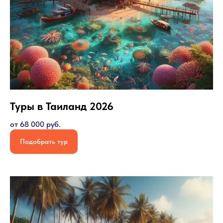
Туры в Таиланд 2026
от 68 000 руб.
Подобрать тур