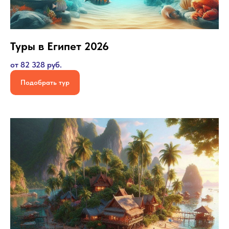
Туры в Египет 2026
от 82 328 руб.
Подобрать тур