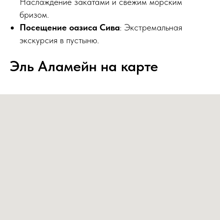
Наслаждение закатами и свежим морским
бризом.
Посещение оазиса Сива
: Экстремальная
экскурсия в пустыню.
Эль Аламейн на карте