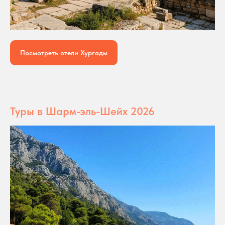
Посмотреть отели Хургады
Туры в Шарм-эль-Шейх 2026