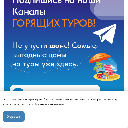
Этот сайт использует куки. Куки запоминают ваши действия и предпочтения,
чтобы реклама была более эффективной.
Хорошо