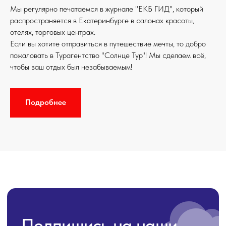
Мы регулярно печатаемся в журнале "ЕКБ ГИД", который
распространяется в Екатеринбурге в салонах красоты,
отелях, торговых центрах.
Если вы хотите отправиться в путешествие мечты, то добро
пожаловать в Турагентство "Солнце Тур"! Мы сделаем всё,
чтобы ваш отдых был незабываемым!
Подробнее