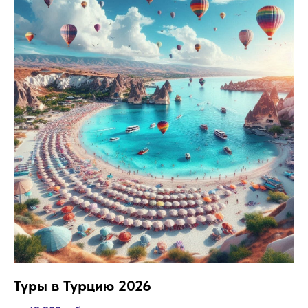
Туры в Турцию 2026