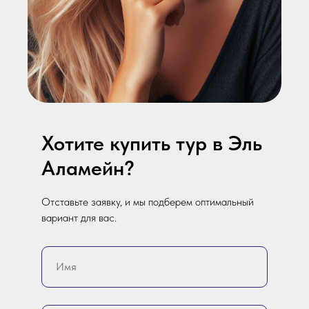
Хотите купить тур в Эль
Аламейн?
Отставьте заявку, и мы подберем оптимальный
вариант для вас.