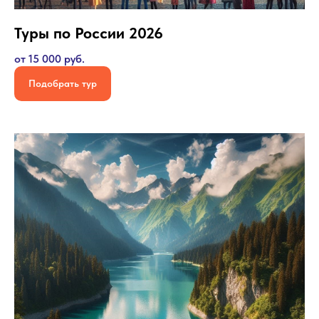
Туры по России 2026
от 15 000 руб.
Подобрать тур