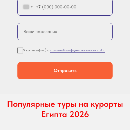
+7
Я согласен(-на) с
политикой конфиденциальности сайта
Отправить
Популярные туры на курорты
Египта 2026