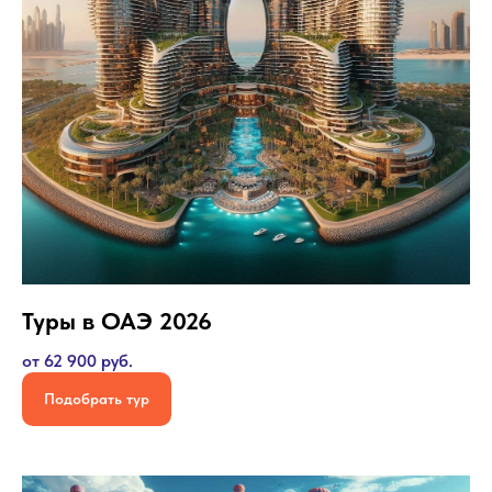
Туры в ОАЭ 2026
от 62 900 руб.
Подобрать тур