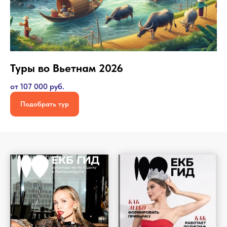
Туры во Вьетнам 2026
от 107 000 руб.
Подобрать тур