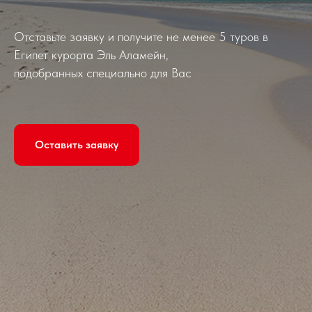
Отставьте заявку и получите не менее 5 туров в
Египет курорта Эль Аламейн,
подобранных специально для Вас
Оставить заявку