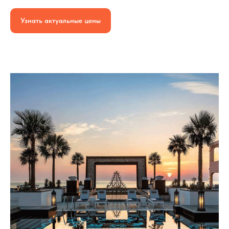
Узнать актуальные цены