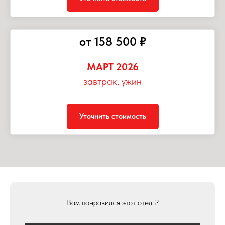
от 158 500 ₽
МАРТ 2026
завтрак, ужин
Уточнить стоимость
Вам понравился этот отель?