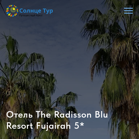
Отель The Radisson Blu
Resort Fujairah 5*