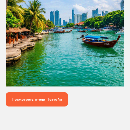
Посмотреть отели Паттайи