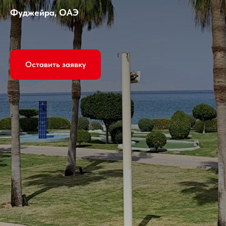
Фуджейра, ОАЭ
Оставить заявку