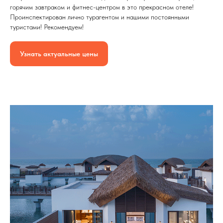
горячим завтраком и фитнес-центром в это прекрасном отеле!
Проинспектирован лично турагентом и нашими постоянными
туристами! Рекомендуем!
Узнать актуальные цены