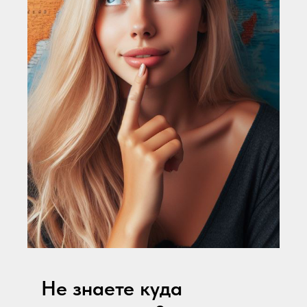
Не знаете куда