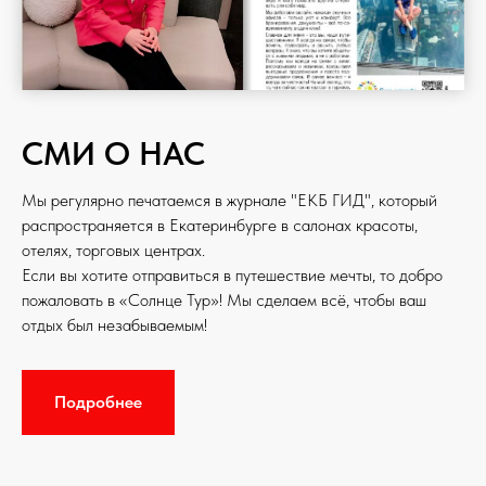
СМИ О НАС
Мы регулярно печатаемся в журнале "ЕКБ ГИД", который
распространяется в Екатеринбурге в салонах красоты,
отелях, торговых центрах.
Если вы хотите отправиться в путешествие мечты, то добро
пожаловать в «Солнце Тур»! Мы сделаем всё, чтобы ваш
отдых был незабываемым!
Подробнее