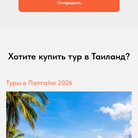
Отправить
Хотите купить тур в Таиланд?
Туры в Паттайю 2026