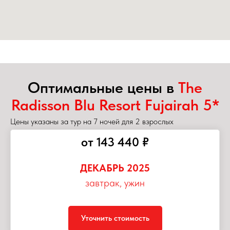
Оптимальные цены в
The
Radisson Blu Resort Fujairah 5*
Цены указаны за тур на 7 ночей для 2 взрослых
от 143 440 ₽
ДЕКАБРЬ 2025
завтрак, ужин
Уточнить стоимость