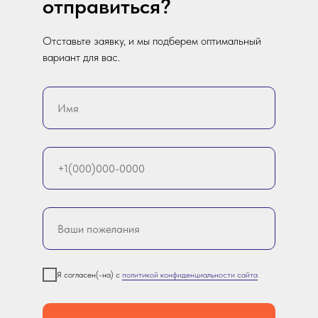
отправиться?
Отставьте заявку, и мы подберем оптимальный
вариант для вас.
Я согласен(-на) с
политикой конфиденциальности сайта