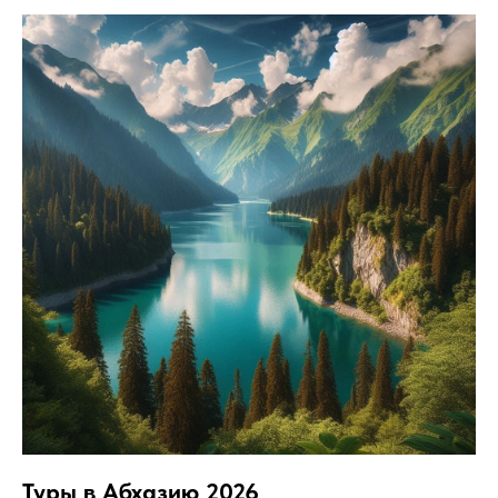
Туры в Абхазию 2026