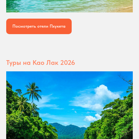
Посмотреть отели Пхукета
Туры на Као Лак 2026