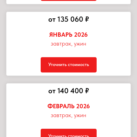
от 135 060 ₽
ЯНВАРЬ 2026
завтрак, ужин
Уточнить стоимость
от 140 400 ₽
ФЕВРАЛЬ 2026
завтрак, ужин
Уточнить стоимость