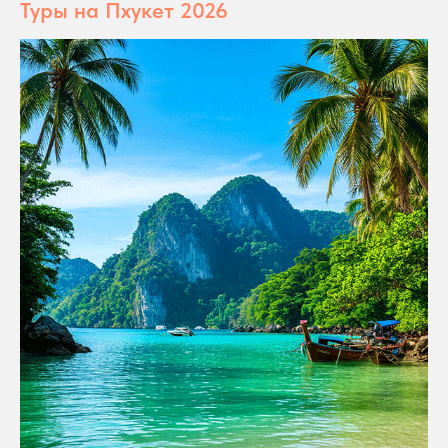
Туры на Пхукет 2026