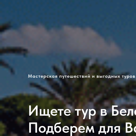
Мастерская путешествий и выгодных туров
Ищете тур в Бел
Подберем для Ва