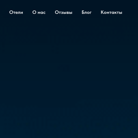
Отели
О нас
Отзывы
Блог
Контакты