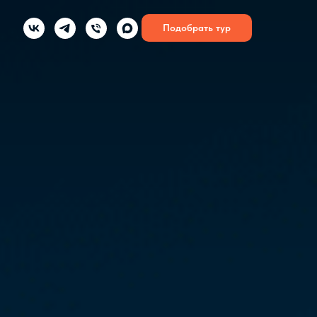
Подобрать тур