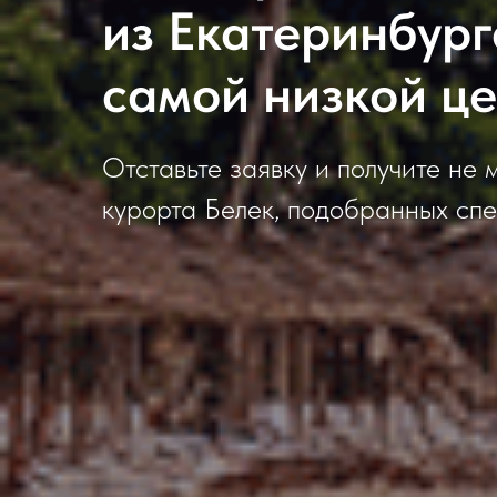
из Екатеринбург
самой низкой ц
Отставьте заявку и получите не 
курорта Белек, подобранных сп