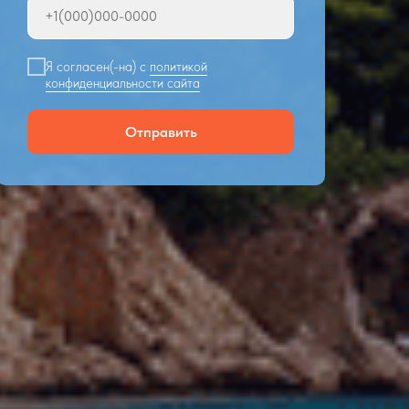
Я согласен(-на) с
политикой
конфиденциальности сайта
Отправить