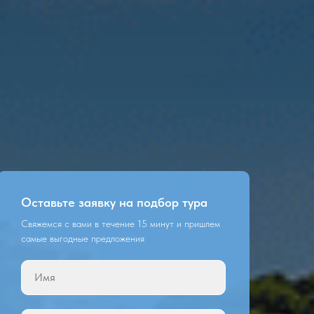
Оставьте заявку на подбор тура
Свяжемся с вами в течение 15 минут и пришлем
самые выгодные предложения