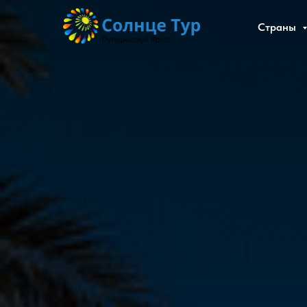
Страны