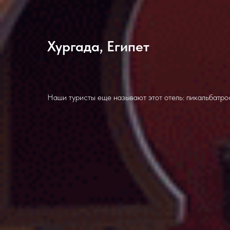
Хургада, Египет
Наши туристы еще называют этот отель: пикальбатрос