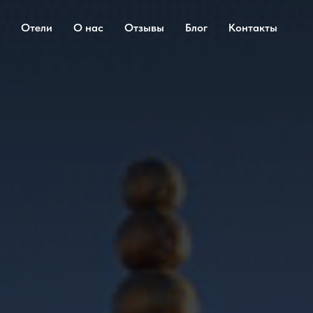
Отели
О нас
Отзывы
Блог
Контакты