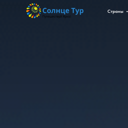
Страны