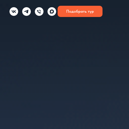
Подобрать тур